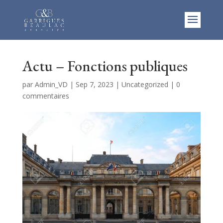
Actu – Fonctions publiques
par
Admin_VD
|
Sep 7, 2023
|
Uncategorized
|
0
commentaires