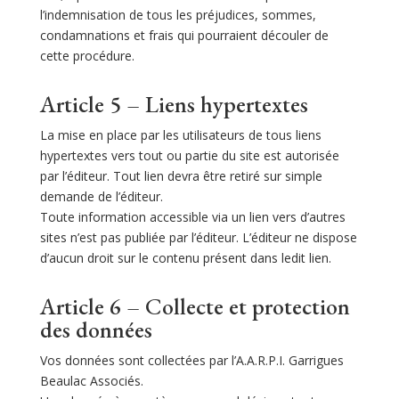
l’indemnisation de tous les préjudices, sommes,
condamnations et frais qui pourraient découler de
cette procédure.
Article 5 – Liens hypertextes
La mise en place par les utilisateurs de tous liens
hypertextes vers tout ou partie du site est autorisée
par l’éditeur. Tout lien devra être retiré sur simple
demande de l’éditeur.
Toute information accessible via un lien vers d’autres
sites n’est pas publiée par l’éditeur. L’éditeur ne dispose
d’aucun droit sur le contenu présent dans ledit lien.
Article 6 – Collecte et protection
des données
Vos données sont collectées par l’A.A.R.P.I. Garrigues
Beaulac Associés.