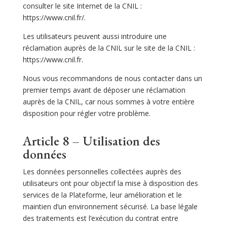
consulter le site Internet de la CNIL :
https://www.cnil.fr/.
Les utilisateurs peuvent aussi introduire une
réclamation auprès de la CNIL sur le site de la CNIL :
https://www.cnil.fr.
Nous vous recommandons de nous contacter dans un
premier temps avant de déposer une réclamation
auprès de la CNIL, car nous sommes à votre entière
disposition pour régler votre problème.
Article 8 – Utilisation des
données
Les données personnelles collectées auprès des
utilisateurs ont pour objectif la mise à disposition des
services de la Plateforme, leur amélioration et le
maintien d’un environnement sécurisé. La base légale
des traitements est l’exécution du contrat entre