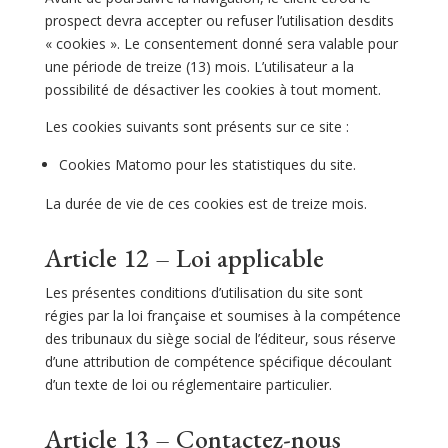
prospect devra accepter ou refuser l’utilisation desdits
« cookies ». Le consentement donné sera valable pour
une période de treize (13) mois. L’utilisateur a la
possibilité de désactiver les cookies à tout moment.
Les cookies suivants sont présents sur ce site :
Cookies Matomo pour les statistiques du site.
La durée de vie de ces cookies est de treize mois.
Article 12 – Loi applicable
Les présentes conditions d’utilisation du site sont
régies par la loi française et soumises à la compétence
des tribunaux du siège social de l’éditeur, sous réserve
d’une attribution de compétence spécifique découlant
d’un texte de loi ou réglementaire particulier.
Article 13 – Contactez-nous