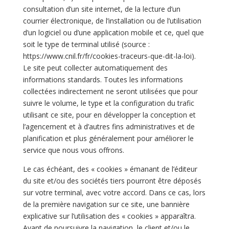
consultation d’un site internet, de la lecture d’un
courrier électronique, de l’installation ou de l’utilisation
d’un logiciel ou d’une application mobile et ce, quel que
soit le type de terminal utilisé (source :
https://www.cnil.fr/fr/cookies-traceurs-que-dit-la-loi).
Le site peut collecter automatiquement des
informations standards. Toutes les informations
collectées indirectement ne seront utilisées que pour
suivre le volume, le type et la configuration du trafic
utilisant ce site, pour en développer la conception et
l’agencement et à d’autres fins administratives et de
planification et plus généralement pour améliorer le
service que nous vous offrons.
Le cas échéant, des « cookies » émanant de l’éditeur
du site et/ou des sociétés tiers pourront être déposés
sur votre terminal, avec votre accord. Dans ce cas, lors
de la première navigation sur ce site, une bannière
explicative sur l’utilisation des « cookies » apparaîtra.
Avant de poursuivre la navigation, le client et/ou le