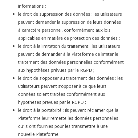
informations ;
le droit de suppression des données : les utilisateurs
peuvent demander la suppression de leurs données
à caractère personnel, conformément aux lois
applicables en matière de protection des données ;
le droit à la limitation du traitement : les utilisateurs
peuvent de demander à la Plateforme de limiter le
traitement des données personnelles conformément
aux hypothèses prévues par le RGPD ;
le droit de s’opposer au traitement des données : les
utilisateurs peuvent s’opposer à ce que leurs
données soient traitées conformément aux
hypothèses prévues par le RGPD ;
le droit à la portabilité : ils peuvent réclamer que la
Plateforme leur remette les données personnelles
qu’ils ont fournies pour les transmettre à une
nouvelle Plateforme.