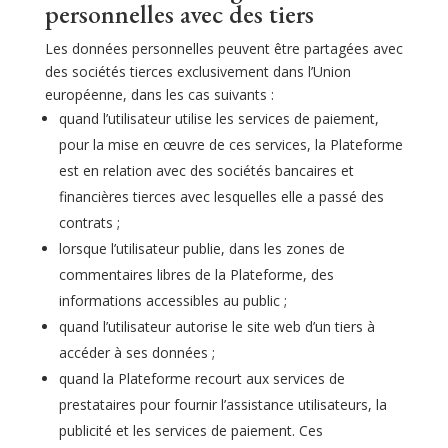
personnelles avec des tiers
Les données personnelles peuvent être partagées avec
des sociétés tierces exclusivement dans l’Union
européenne, dans les cas suivants :
quand l’utilisateur utilise les services de paiement,
pour la mise en œuvre de ces services, la Plateforme
est en relation avec des sociétés bancaires et
financières tierces avec lesquelles elle a passé des
contrats ;
lorsque l’utilisateur publie, dans les zones de
commentaires libres de la Plateforme, des
informations accessibles au public ;
quand l’utilisateur autorise le site web d’un tiers à
accéder à ses données ;
quand la Plateforme recourt aux services de
prestataires pour fournir l’assistance utilisateurs, la
publicité et les services de paiement. Ces