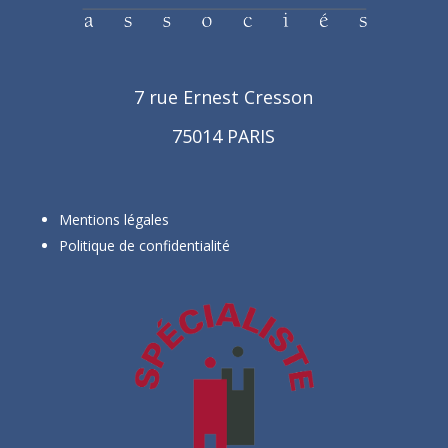
7 rue Ernest Cresson
75014 PARIS
Mentions légales
Politique de confidentialité