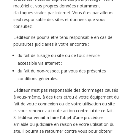
matériel et vos propres données notamment
d’attaques virales par Internet. Vous êtes par ailleurs
seul responsable des sites et données que vous
consultez.
L’éditeur ne pourra être tenu responsable en cas de
poursuites judiciaires à votre encontre :
du fait de l’usage du site ou de tout service
accessible via Internet ;
du fait du non-respect par vous des présentes
conditions générales.
L’éditeur n’est pas responsable des dommages causés
à vous-même, à des tiers et/ou à votre équipement du
fait de votre connexion ou de votre utilisation du site
et vous renoncez à toute action contre lui de ce fait.
Si l’éditeur venait à faire l’objet d’une procédure
amiable ou judiciaire en raison de votre utilisation du
site, il pourra se retourner contre vous pour obtenir