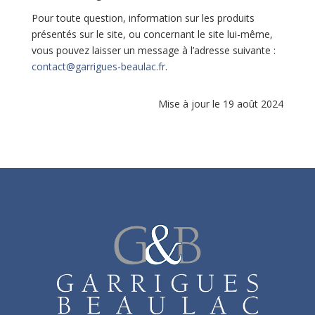
Pour toute question, information sur les produits
présentés sur le site, ou concernant le site lui-même,
vous pouvez laisser un message à l’adresse suivante :
contact@garrigues-beaulac.fr
.
Mise à jour le 19 août 2024