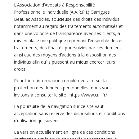
L’
Association d’Avocats à Responsabilité
Professionnelle Individuelle (A.A.R.P.I.) Garrigues
Beaulac Associés
, soucieuse des droits des individus,
notamment au regard des traitements automatisés et
dans une volonté de transparence avec ses clients, a
mis en place une politique reprenant l’ensemble de ces
traitements, des finalités poursuivies par ces derniers
ainsi que des moyens d’actions à la disposition des
individus afin qu’ils puissent au mieux exercer leurs
droits.
Pour toute information complémentaire sur la
protection des données personnelles, nous vous
invitons à consulter le site : https://www.cnil.fr/
La poursuite de la navigation sur ce site vaut
acceptation sans réserve des dispositions et conditions
d’utilisation qui suivent.
La version actuellement en ligne de ces conditions