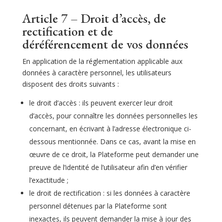
Article 7 – Droit d’accès, de
rectification et de
déréférencement de vos données
En application de la réglementation applicable aux
données à caractère personnel, les utilisateurs
disposent des droits suivants :
le droit d’accès : ils peuvent exercer leur droit
d’accès, pour connaître les données personnelles les
concernant, en écrivant à l’adresse électronique ci-
dessous mentionnée. Dans ce cas, avant la mise en
œuvre de ce droit, la Plateforme peut demander une
preuve de l’identité de l’utilisateur afin d’en vérifier
l’exactitude ;
le droit de rectification : si les données à caractère
personnel détenues par la Plateforme sont
inexactes, ils peuvent demander la mise à jour des