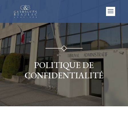
POLITIQUE DE
CONFIDENTIALITÉ