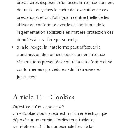
prestataires disposent d’un accès limité aux données
de l’utilisateur, dans le cadre de l’exécution de ces
prestations, et ont l’obligation contractuelle de les
utiliser en conformité avec les dispositions de la
réglementation applicable en matière protection des
données à caractère personnel ;
si la loi l’exige, la Plateforme peut effectuer la
transmission de données pour donner suite aux
réclamations présentées contre la Plateforme et se
conformer aux procédures administratives et
judiciaires.
Article 11 – Cookies
Qu’est-ce qu’un « cookie » ?
Un « Cookie » ou traceur est un fichier électronique
déposé sur un terminal (ordinateur, tablette,
smartphone,…) et lu par exemple lors de la