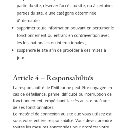
partie du site, réserver l’accès au site, ou à certaines
parties du site, à une catégorie déterminée
d’internautes ;
supprimer toute information pouvant en perturber le
fonctionnement ou entrant en contravention avec
les lois nationales ou internationales ;
suspendre le site afin de procéder à des mises à
jour.
Article 4 – Responsabilités
La responsabilité de l’éditeur ne peut être engagée en
cas de défaillance, panne, difficulté ou interruption de
fonctionnement, empêchant l’accès au site ou à une
de ses fonctionnalités.
Le matériel de connexion au site que vous utilisez est
sous votre entière responsabilité. Vous devez prendre
toutes les mesures appropriées pour protéger votre