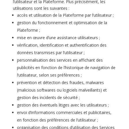
l’utilisateur et la Plateforme. Plus précisément, les
utilisations sont les suivantes :
accès et utilisation de la Plateforme par l’utilisateur ;
gestion du fonctionnement et optimisation de la
Plateforme ;
mise en œuvre d’une assistance utilisateurs ;
vérification, identification et authentification des
données transmises par l’utilisateur ;
personnalisation des services en affichant des
publicités en fonction de l’historique de navigation de
l’utilisateur, selon ses préférences ;
prévention et détection des fraudes, malwares
(malicious softwares ou logiciels malveillants) et
gestion des incidents de sécurité ;
gestion des éventuels litiges avec les utilisateurs ;
envoi d’informations commerciales et publicitaires,
en fonction des préférences de l’utilisateur ;
organisation des conditions d’utilisation des Services