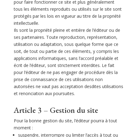
pour faire fonctionner ce site et plus généralement
tous les éléments reproduits ou utilisés sur le site sont
protégés par les lois en vigueur au titre de la propriété
intellectuelle.
Ils sont la propriété pleine et entière de l’éditeur ou de
ses partenaires. Toute reproduction, représentation,
utilisation ou adaptation, sous quelque forme que ce
soit, de tout ou partie de ces éléments, y compris les
applications informatiques, sans l’accord préalable et
écrit de l’éditeur, sont strictement interdites. Le fait
pour l’éditeur de ne pas engager de procédure dès la
prise de connaissance de ces utilisations non
autorisées ne vaut pas acceptation desdites utilisations
et renonciation aux poursuites.
Article 3 – Gestion du site
Pour la bonne gestion du site, l’éditeur pourra à tout
moment :
suspendre, interrompre ou limiter l’accès à tout ou