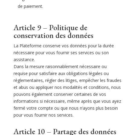
de paiement.
Article 9 – Politique de
conservation des données
La Plateforme conserve vos données pour la durée
nécessaire pour vous fournir ses services ou son
assistance.
Dans la mesure raisonnablement nécessaire ou
requise pour satisfaire aux obligations légales ou
réglementaires, régler des litiges, empêcher les fraudes
et abus ou appliquer nos modalités et conditions, nous
pouvons également conserver certaines de vos
informations si nécessaire, même après que vous ayez
fermé votre compte ou que nous n’ayons plus besoin
pour vous fournir nos services.
Article 10 – Partage des données