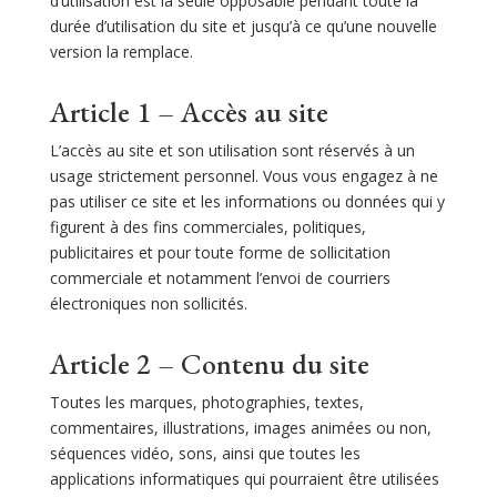
d’utilisation est la seule opposable pendant toute la
durée d’utilisation du site et jusqu’à ce qu’une nouvelle
version la remplace.
Article 1 – Accès au site
L’accès au site et son utilisation sont réservés à un
usage strictement personnel. Vous vous engagez à ne
pas utiliser ce site et les informations ou données qui y
figurent à des fins commerciales, politiques,
publicitaires et pour toute forme de sollicitation
commerciale et notamment l’envoi de courriers
électroniques non sollicités.
Article 2 – Contenu du site
Toutes les marques, photographies, textes,
commentaires, illustrations, images animées ou non,
séquences vidéo, sons, ainsi que toutes les
applications informatiques qui pourraient être utilisées