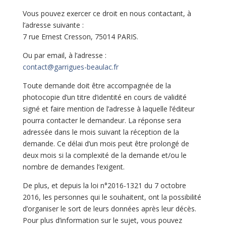
Vous pouvez exercer ce droit en nous contactant, à
l’adresse suivante :
7 rue Ernest Cresson, 75014 PARIS.
Ou par email, à l’adresse :
contact@garrigues-beaulac.fr
Toute demande doit être accompagnée de la
photocopie d’un titre d’identité en cours de validité
signé et faire mention de l’adresse à laquelle l’éditeur
pourra contacter le demandeur. La réponse sera
adressée dans le mois suivant la réception de la
demande. Ce délai d’un mois peut être prolongé de
deux mois si la complexité de la demande et/ou le
nombre de demandes l’exigent.
De plus, et depuis la loi n°2016-1321 du 7 octobre
2016, les personnes qui le souhaitent, ont la possibilité
d’organiser le sort de leurs données après leur décès.
Pour plus d’information sur le sujet, vous pouvez