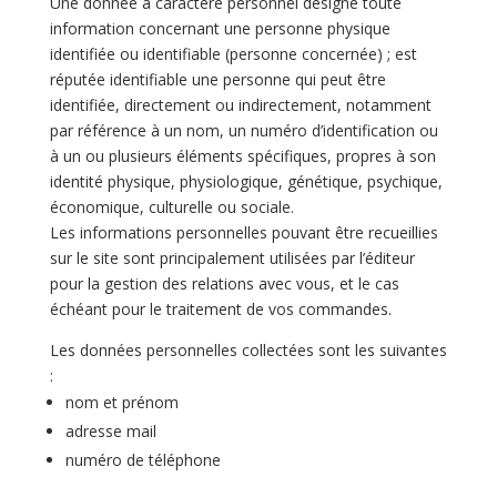
Une donnée à caractère personnel désigne toute
information concernant une personne physique
identifiée ou identifiable (personne concernée) ; est
réputée identifiable une personne qui peut être
identifiée, directement ou indirectement, notamment
par référence à un nom, un numéro d’identification ou
à un ou plusieurs éléments spécifiques, propres à son
identité physique, physiologique, génétique, psychique,
économique, culturelle ou sociale.
Les informations personnelles pouvant être recueillies
sur le site sont principalement utilisées par l’éditeur
pour la gestion des relations avec vous, et le cas
échéant pour le traitement de vos commandes.
Les données personnelles collectées sont les suivantes
:
nom et prénom
adresse mail
numéro de téléphone